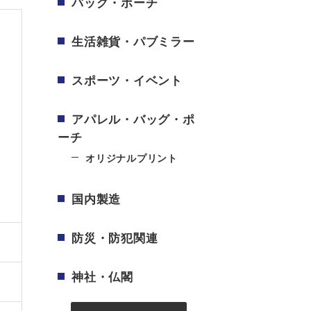
バッグ・ポーチ
生活雑貨・パブミラー
スポーツ・イベント
アパレル・バッグ・ポ
ーチ
オリジナルプリント
国内製造
防災・防犯関連
神社・仏閣