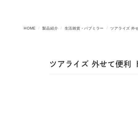
HOME
製品紹介
生活雑貨・パブミラー
ツアライズ 外
ツアライズ 外せて便利