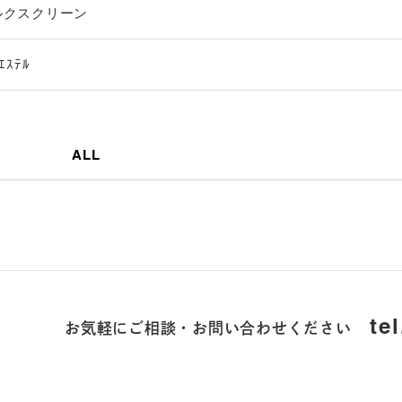
ルクスクリーン
ｴｽﾃﾙ
ALL
お気軽にご相談・お問い合わせください
te