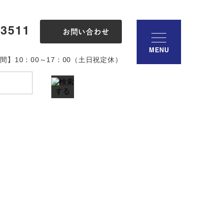
-3511
お問い合わせ
MENU
間】10：00～17：00（土日祝定休）