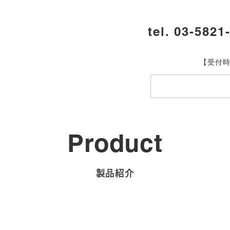
tel. 03-5821
【受付時
Product
製品紹介