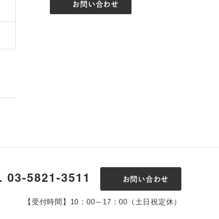
お問い合わせ
l. 03-5821-3511
お問い合わせ
【受付時間】10：00～17：00（土日祝定休）