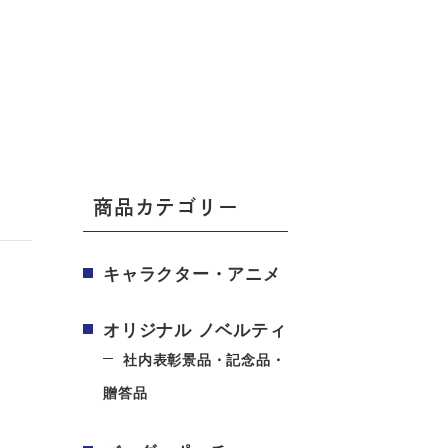
商品カテゴリー
キャラクター・アニメ
オリジナル ノベルティ
社内表彰景品・記念品・
贈答品