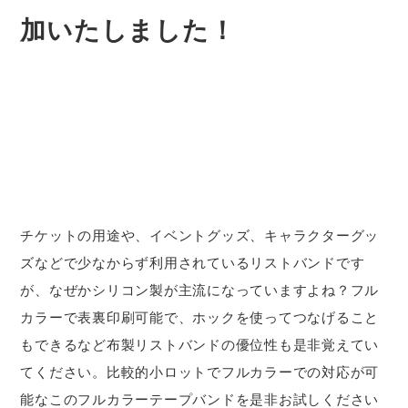
加いたしました！
チケットの用途や、イベントグッズ、キャラクターグッ
ズなどで少なからず利用されているリストバンドです
が、なぜかシリコン製が主流になっていますよね？フル
カラーで表裏印刷可能で、ホックを使ってつなげること
もできるなど布製リストバンドの優位性も是非覚えてい
てください。比較的小ロットでフルカラーでの対応が可
能なこのフルカラーテープバンドを是非お試しください