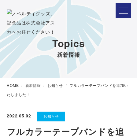
Topics
新着情報
HOME
新着情報
お知らせ
フルカラーテープバンドを追加い
たしました！
2022.05.02
お知らせ
フルカラーテープバンドを追