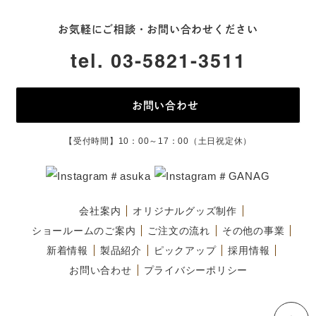
お気軽にご相談・お問い合わせください
tel. 03-5821-3511
お問い合わせ
【受付時間】10：00～17：00（土日祝定休）
＃asuka
＃GANAG
会社案内
オリジナルグッズ制作
ショールームのご案内
ご注文の流れ
その他の事業
新着情報
製品紹介
ピックアップ
採用情報
お問い合わせ
プライバシーポリシー