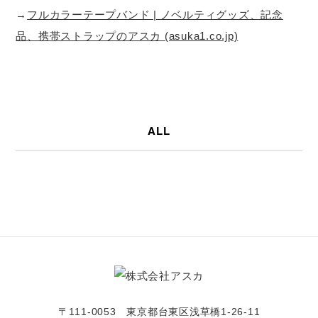
→
フルカラーテープバンド | ノベルティグッズ、記念
品、携帯ストラップのアスカ (asuka1.co.jp)
ALL
〒111-0053 東京都台東区浅草橋1-26-11