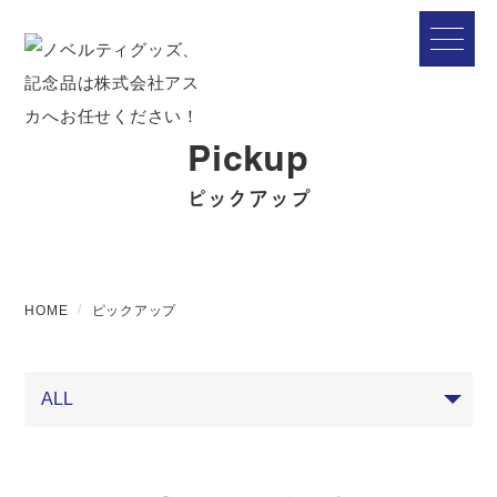
Pickup
ピックアップ
HOME
ピックアップ