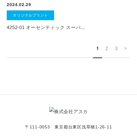
2024.02.29
オリジナルプリント
4252-01 オーセンティック スーパ...
1
2
3
>
〒111-0053 東京都台東区浅草橋1-26-11