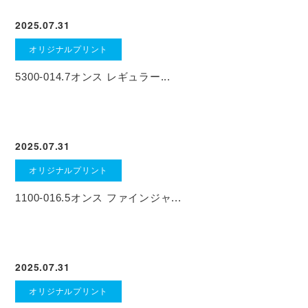
2025.07.31
オリジナルプリント
5300-014.7オンス レギュラー...
2025.07.31
オリジナルプリント
1100-016.5オンス ファインジャ...
2025.07.31
オリジナルプリント