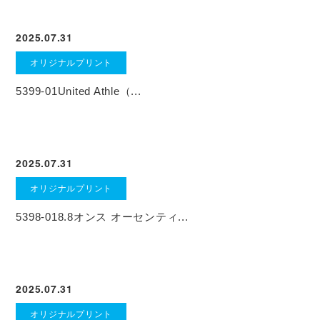
2025.07.31
オリジナルプリント
5399-01United Athle（...
2025.07.31
オリジナルプリント
5398-018.8オンス オーセンティ...
2025.07.31
オリジナルプリント