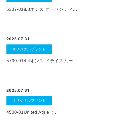
5397-018.8オンス オーセンティ...
2025.07.31
オリジナルプリント
5700-014.4オンス ドライスムー...
2025.07.31
オリジナルプリント
4500-01United Athle（...