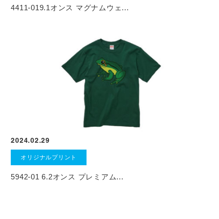
4411-019.1オンス マグナムウェ...
2024.02.29
オリジナルプリント
5942-01 6.2オンス プレミアム...