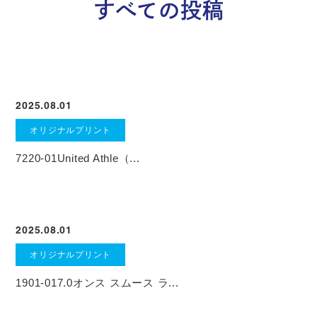
すべての投稿
2025.08.01
オリジナルプリント
7220-01United Athle（...
2025.08.01
オリジナルプリント
1901-017.0オンス スムース ラ...