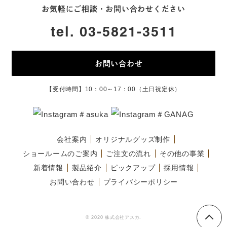
お気軽にご相談・お問い合わせください
tel. 03-5821-3511
お問い合わせ
【受付時間】10：00～17：00（土日祝定休）
＃asuka
＃GANAG
会社案内
オリジナルグッズ制作
ショールームのご案内
ご注文の流れ
その他の事業
新着情報
製品紹介
ピックアップ
採用情報
お問い合わせ
プライバシーポリシー
© 2020 株式会社アスカ.