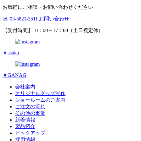
お気軽にご相談・お問い合わせください
tel. 03-5821-3511
お問い合わせ
【受付時間】10：00～17：00（土日祝定休）
＃asuka
＃GANAG
会社案内
オリジナルグッズ制作
ショールームのご案内
ご注文の流れ
その他の事業
新着情報
製品紹介
ピックアップ
採用情報