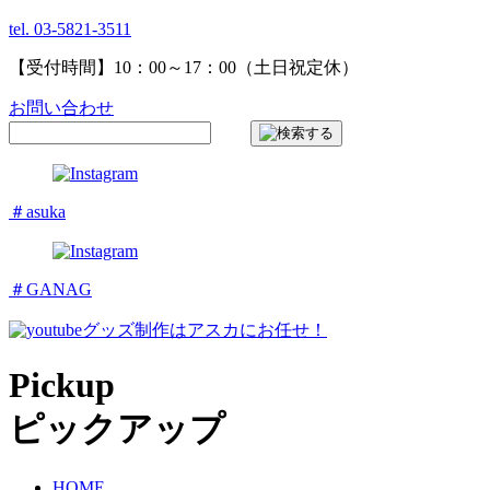
tel. 03-5821-3511
【受付時間】10：00～17：00（土日祝定休）
お問い合わせ
＃asuka
＃GANAG
グッズ制作はアスカにお任せ！
Pickup
ピックアップ
HOME