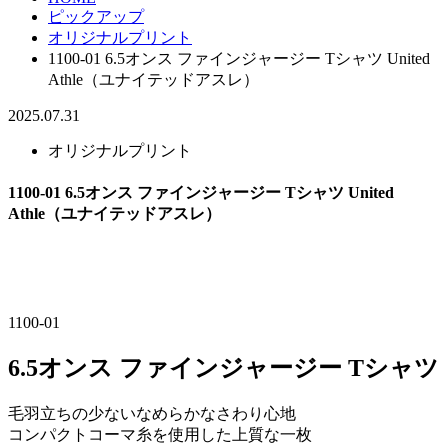
ピックアップ
オリジナルプリント
1100-01 6.5オンス ファインジャージー Tシャツ United
Athle（ユナイテッドアスレ）
2025.07.31
オリジナルプリント
1100-01 6.5オンス ファインジャージー Tシャツ United
Athle（ユナイテッドアスレ）
1100-01
6.5オンス ファインジャージー Tシャツ
毛羽立ちの少ないなめらかなさわり心地
コンパクトコーマ糸を使用した上質な一枚