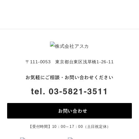
〒111-0053 東京都台東区浅草橋1-26-11
お気軽にご相談・お問い合わせください
tel. 03-5821-3511
お問い合わせ
【受付時間】10：00～17：00（土日祝定休）