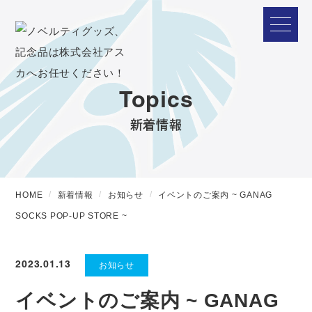
Topics
新着情報
HOME
新着情報
お知らせ
イベントのご案内 ~ GANAG
SOCKS POP-UP STORE ~
2023.01.13
お知らせ
イベントのご案内 ~ GANAG