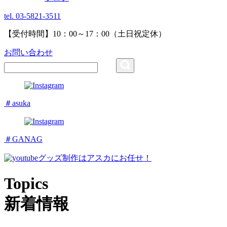
tel. 03-5821-3511
【受付時間】10：00～17：00（土日祝定休）
お問い合わせ
＃asuka
＃GANAG
グッズ制作はアスカにお任せ！
Topics
新着情報