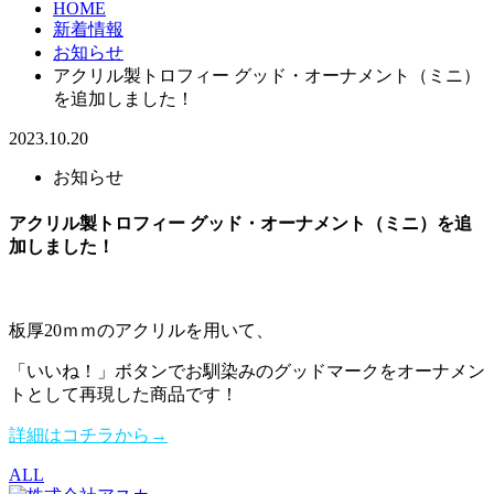
HOME
新着情報
お知らせ
アクリル製トロフィー グッド・オーナメント（ミニ）
を追加しました！
2023.10.20
お知らせ
アクリル製トロフィー グッド・オーナメント（ミニ）を追
加しました！
板厚20ｍｍのアクリルを用いて、
「いいね！」ボタンでお馴染みのグッドマークをオーナメン
トとして再現した商品です！
詳細はコチラから→
ALL