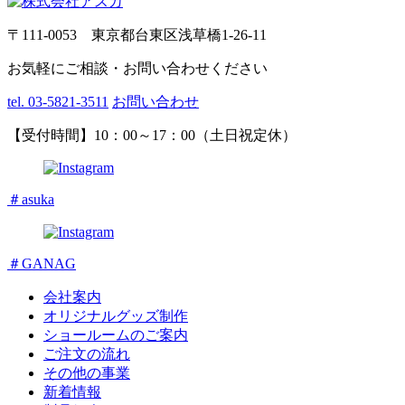
〒111-0053 東京都台東区浅草橋1-26-11
お気軽にご相談・お問い合わせください
tel. 03-5821-3511
お問い合わせ
【受付時間】10：00～17：00（土日祝定休）
＃asuka
＃GANAG
会社案内
オリジナルグッズ制作
ショールームのご案内
ご注文の流れ
その他の事業
新着情報