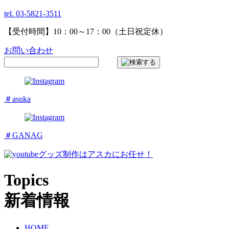
tel. 03-5821-3511
【受付時間】10：00～17：00（土日祝定休）
お問い合わせ
＃asuka
＃GANAG
グッズ制作はアスカにお任せ！
Topics
新着情報
HOME