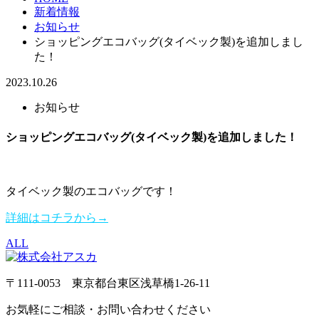
新着情報
お知らせ
ショッピングエコバッグ(タイベック製)を追加しまし
た！
2023.10.26
お知らせ
ショッピングエコバッグ(タイベック製)を追加しました！
タイベック製のエコバッグです！
詳細はコチラから→
ALL
〒111-0053 東京都台東区浅草橋1-26-11
お気軽にご相談・お問い合わせください