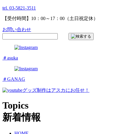
tel. 03-5821-3511
【受付時間】10：00～17：00（土日祝定休）
お問い合わせ
＃asuka
＃GANAG
グッズ制作はアスカにお任せ！
Topics
新着情報
HOME