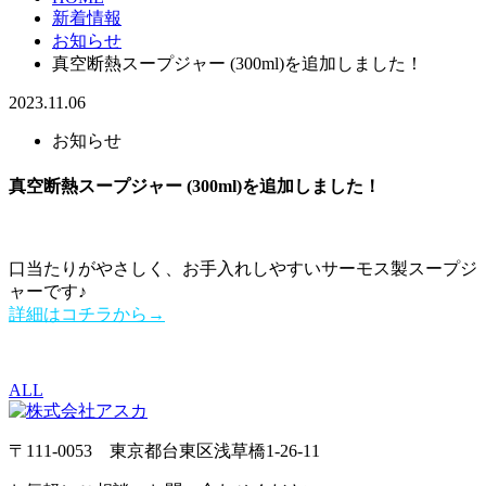
新着情報
お知らせ
真空断熱スープジャー (300ml)を追加しました！
2023.11.06
お知らせ
真空断熱スープジャー (300ml)を追加しました！
口当たりがやさしく、お手入れしやすいサーモス製スープジ
ャーです♪
詳細はコチラから→
ALL
〒111-0053 東京都台東区浅草橋1-26-11