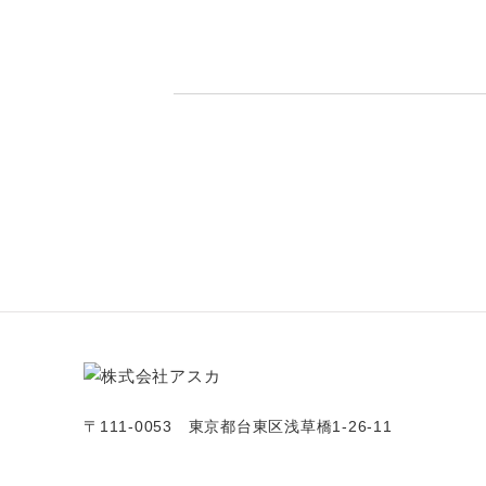
〒111-0053 東京都台東区浅草橋1-26-11