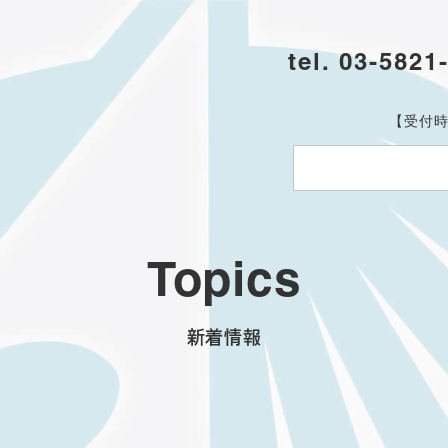
tel. 03-5821
【受付時
Topics
新着情報