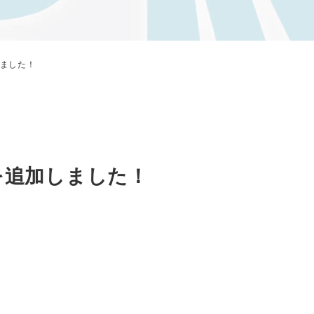
ました！
を追加しました！