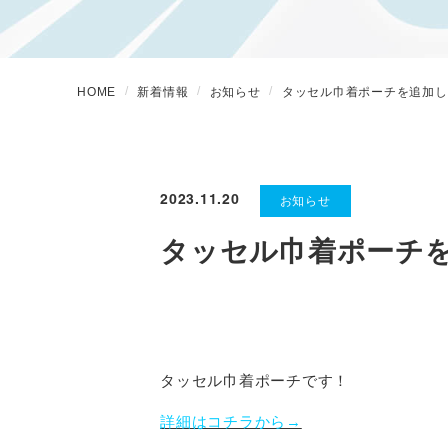
HOME
新着情報
お知らせ
タッセル巾着ポーチを追加し
2023.11.20
お知らせ
タッセル巾着ポーチ
タッセル巾着ポーチです！
詳細はコチラから→