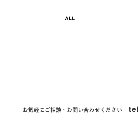
ALL
お気軽にご相談・お問い合わせください
te