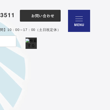
-3511
お問い合わせ
MENU
間】10：00～17：00（土日祝定休）