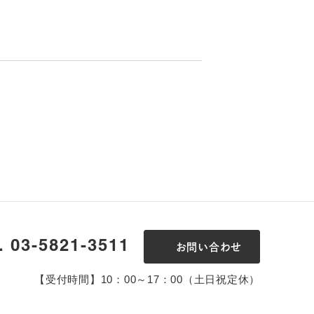
l. 03-5821-3511
お問い合わせ
【受付時間】10：00～17：00（土日祝定休）