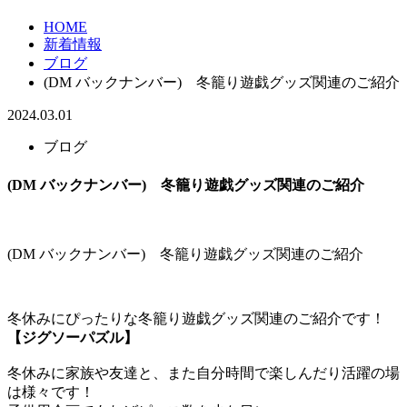
HOME
新着情報
ブログ
(DM バックナンバー) 冬籠り遊戯グッズ関連のご紹介
2024.03.01
ブログ
(DM バックナンバー) 冬籠り遊戯グッズ関連のご紹介
(DM バックナンバー) 冬籠り遊戯グッズ関連のご紹介
冬休みにぴったりな冬籠り遊戯グッズ関連のご紹介です！
【ジグソーパズル】
冬休みに家族や友達と、また自分時間で楽しんだり活躍の場
は様々です！