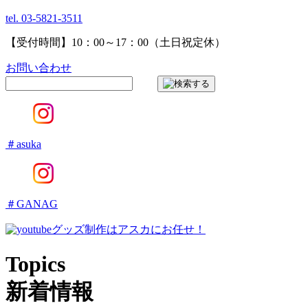
tel. 03-5821-3511
【受付時間】10：00～17：00（土日祝定休）
お問い合わせ
＃asuka
＃GANAG
グッズ制作はアスカにお任せ！
Topics
新着情報