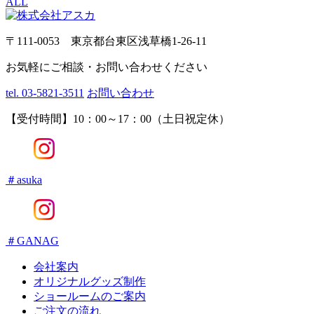
ALL
〒111-0053 東京都台東区浅草橋1-26-11
お気軽にご相談・お問い合わせください
tel. 03-5821-3511
お問い合わせ
【受付時間】10：00～17：00（土日祝定休）
＃asuka
＃GANAG
会社案内
オリジナルグッズ制作
ショールームのご案内
ご注文の流れ