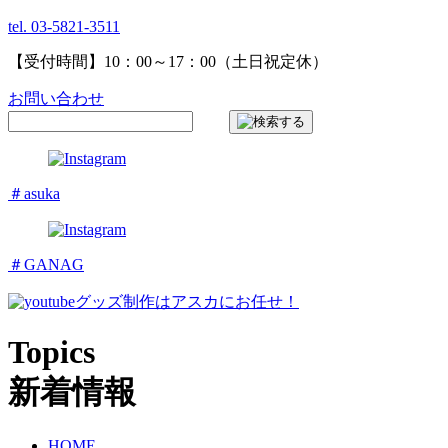
tel. 03-5821-3511
【受付時間】10：00～17：00（土日祝定休）
お問い合わせ
＃asuka
＃GANAG
グッズ制作はアスカにお任せ！
Topics
新着情報
HOME