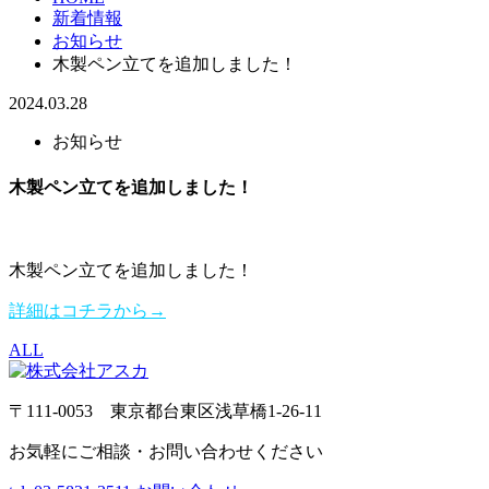
新着情報
お知らせ
木製ペン立てを追加しました！
2024.03.28
お知らせ
木製ペン立てを追加しました！
木製ペン立てを追加しました！
詳細はコチラから→
ALL
〒111-0053 東京都台東区浅草橋1-26-11
お気軽にご相談・お問い合わせください