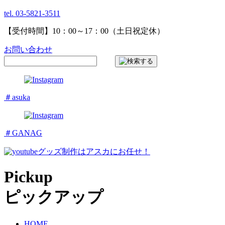
tel. 03-5821-3511
【受付時間】10：00～17：00（土日祝定休）
お問い合わせ
＃asuka
＃GANAG
グッズ制作はアスカにお任せ！
Pickup
ピックアップ
HOME