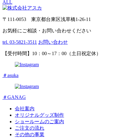
ALL
〒111-0053 東京都台東区浅草橋1-26-11
お気軽にご相談・お問い合わせください
tel. 03-5821-3511
お問い合わせ
【受付時間】10：00～17：00（土日祝定休）
＃asuka
＃GANAG
会社案内
オリジナルグッズ制作
ショールームのご案内
ご注文の流れ
その他の事業