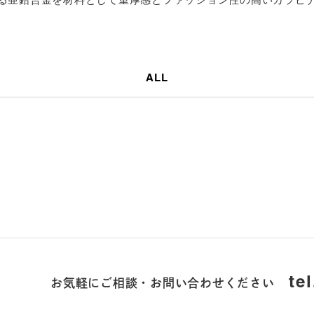
ALL
お気軽にご相談・お問い合わせください
te