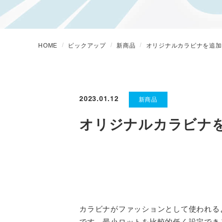
HOME
ピックアップ
新商品
オリジナルカラビナを追加
2023.01.12
新商品
オリジナルカラビナ
カラビナがファッションとして使われる
です。最小ロットを比較的低く設定でき