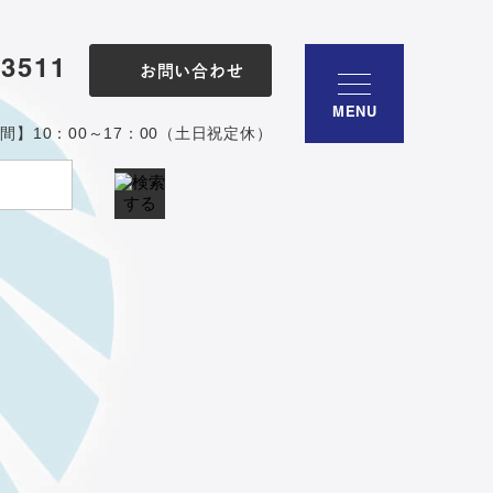
-3511
お問い合わせ
MENU
間】10：00～17：00（土日祝定休）