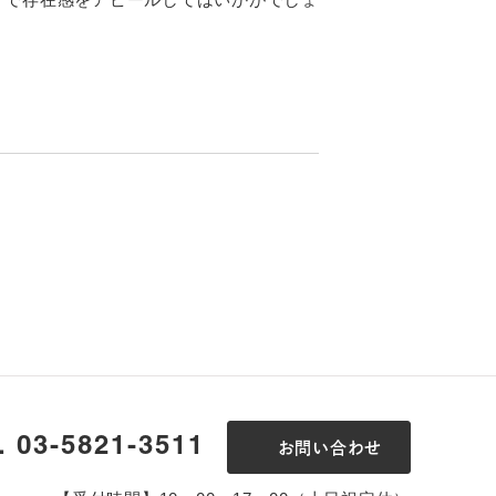
l. 03-5821-3511
お問い合わせ