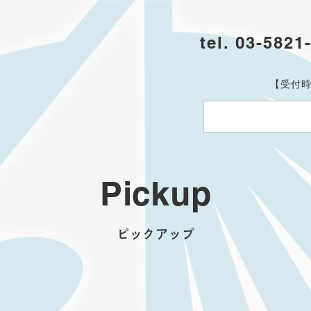
tel. 03-5821
【受付時
Pickup
ピックアップ