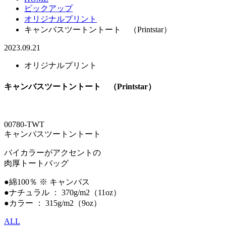
ピックアップ
オリジナルプリント
キャンバスツートントート （Printstar）
2023.09.21
オリジナルプリント
キャンバスツートントート （Printstar）
00780-TWT
キャンバスツートントート
バイカラーがアクセントの
肉厚トートバッグ
●綿100％ ※ キャンバス
●ナチュラル ： 370g/m2（11oz）
●カラー ： 315g/m2（9oz）
ALL