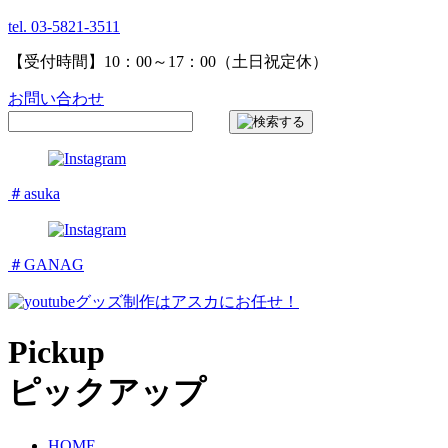
tel. 03-5821-3511
【受付時間】10：00～17：00（土日祝定休）
お問い合わせ
＃asuka
＃GANAG
グッズ制作はアスカにお任せ！
Pickup
ピックアップ
HOME