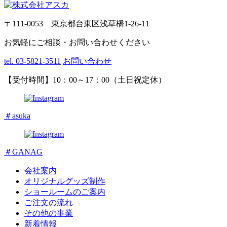
〒111-0053 東京都台東区浅草橋1-26-11
お気軽にご相談・お問い合わせください
tel. 03-5821-3511
お問い合わせ
【受付時間】10：00～17：00（土日祝定休）
＃asuka
＃GANAG
会社案内
オリジナルグッズ制作
ショールームのご案内
ご注文の流れ
その他の事業
新着情報