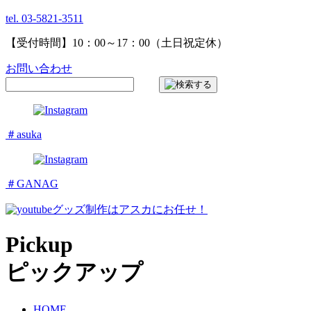
tel. 03-5821-3511
【受付時間】10：00～17：00（土日祝定休）
お問い合わせ
＃asuka
＃GANAG
グッズ制作はアスカにお任せ！
Pickup
ピックアップ
HOME