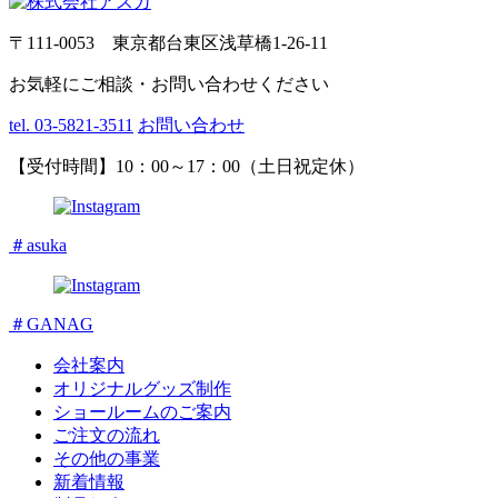
〒111-0053 東京都台東区浅草橋1-26-11
お気軽にご相談・お問い合わせください
tel. 03-5821-3511
お問い合わせ
【受付時間】10：00～17：00（土日祝定休）
＃asuka
＃GANAG
会社案内
オリジナルグッズ制作
ショールームのご案内
ご注文の流れ
その他の事業
新着情報