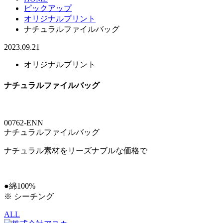
ピックアップ
オリジナルプリント
ナチュラルファイルバッグ
2023.09.21
オリジナルプリント
ナチュラルファイルバッグ
00762-ENN
ナチュラルファイルバッグ
ナチュラル素材をリーズナブルな価格で
●綿100%
※ シーチング
ALL