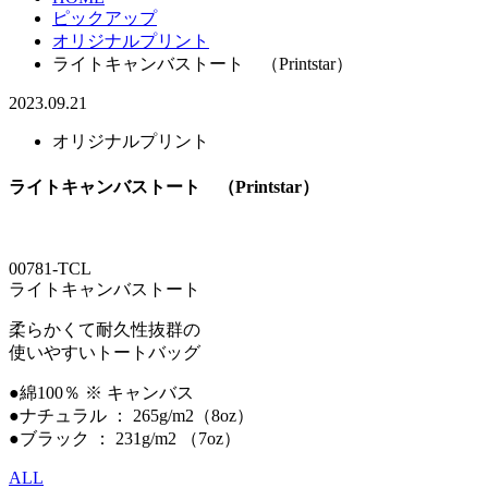
ピックアップ
オリジナルプリント
ライトキャンバストート （Printstar）
2023.09.21
オリジナルプリント
ライトキャンバストート （Printstar）
00781-TCL
ライトキャンバストート
柔らかくて耐久性抜群の
使いやすいトートバッグ
●綿100％ ※ キャンバス
●ナチュラル ： 265g/m2（8oz）
●ブラック ： 231g/m2 （7oz）
ALL