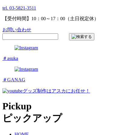
tel. 03-5821-3511
【受付時間】10：00～17：00（土日祝定休）
お問い合わせ
＃asuka
＃GANAG
グッズ制作はアスカにお任せ！
Pickup
ピックアップ
HOME