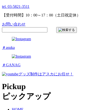
tel. 03-5821-3511
【受付時間】10：00～17：00（土日祝定休）
お問い合わせ
＃asuka
＃GANAG
グッズ制作はアスカにお任せ！
Pickup
ピックアップ
HOME