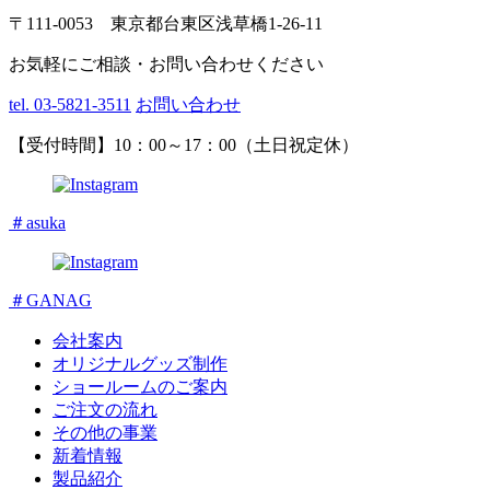
〒111-0053 東京都台東区浅草橋1-26-11
お気軽にご相談・お問い合わせください
tel. 03-5821-3511
お問い合わせ
【受付時間】10：00～17：00（土日祝定休）
＃asuka
＃GANAG
会社案内
オリジナルグッズ制作
ショールームのご案内
ご注文の流れ
その他の事業
新着情報
製品紹介