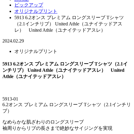
ピックアップ
オリジナルプリント
5913 6.2オンス プレミアム ロングスリーブ Tシャツ
（2.1インチリブ） United Athle（ユナイテッドアス
レ） United Athle（ユナイテッドアスレ）
2024.02.29
オリジナルプリント
5913 6.2オンス プレミアム ロングスリーブ Tシャツ（2.1イ
ンチリブ） United Athle（ユナイテッドアスレ） United
Athle（ユナイテッドアスレ）
5913-01
6.2オンス プレミアム ロングスリーブ Tシャツ（2.1インチリ
ブ）
なめらかな肌ざわりのロングスリーブ
袖周りからリブの長さまで絶妙なサイジングを実現