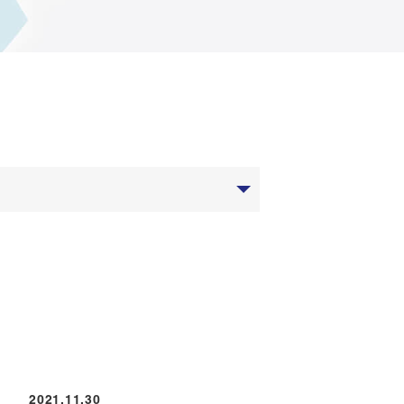
2021.11.30