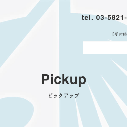
tel. 03-5821
【受付時
Pickup
ピックアップ