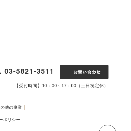
l. 03-5821-3511
お問い合わせ
【受付時間】10：00～17：00（土日祝定休）
その他の事業
ーポリシー