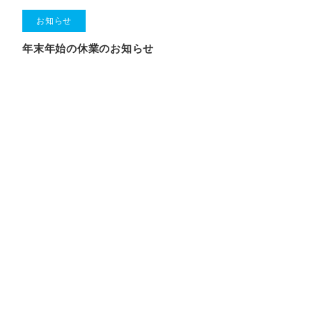
お知らせ
年末年始の休業のお知らせ