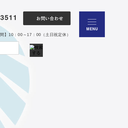
-3511
お問い合わせ
MENU
間】10：00～17：00（土日祝定休）