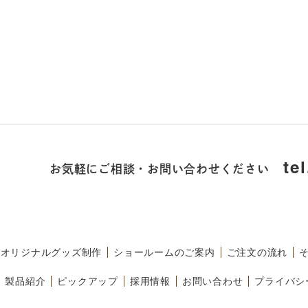
お気軽にご相談・お問い合わせください
te
オリジナルグッズ制作
ショールームのご案内
ご注文の流れ
製品紹介
ピックアップ
採用情報
お問い合わせ
プライバシ