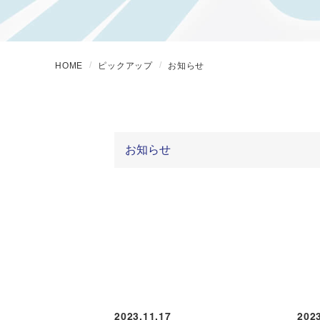
HOME
ピックアップ
お知らせ
2023.11.17
2023