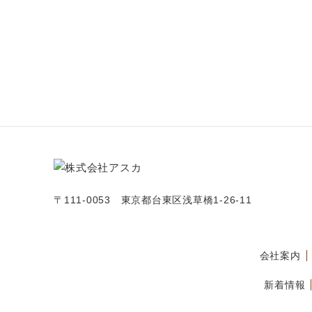
〒111-0053 東京都台東区浅草橋1-26-11
会社案内
新着情報