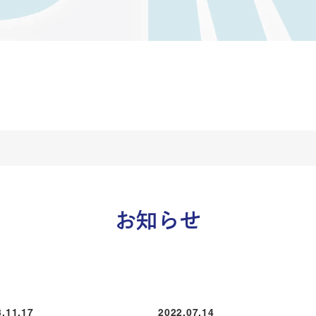
お知らせ
.11.17
2022.07.14