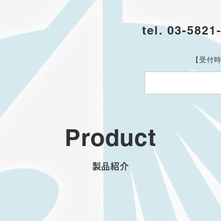
tel. 03-5821
【受付時
Product
製品紹介