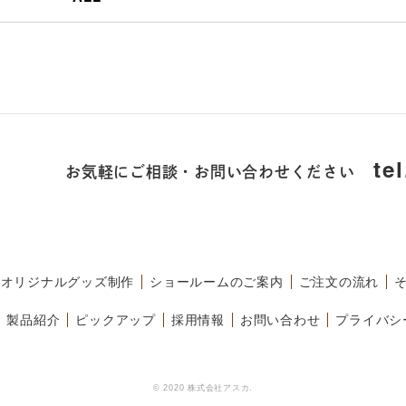
お気軽にご相談・お問い合わせください
te
オリジナルグッズ制作
ショールームのご案内
ご注文の流れ
製品紹介
ピックアップ
採用情報
お問い合わせ
プライバシ
© 2020 株式会社アスカ.