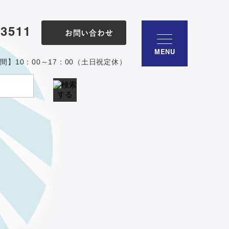
-3511
お問い合わせ
MENU
間】10：00～17：00（土日祝定休）