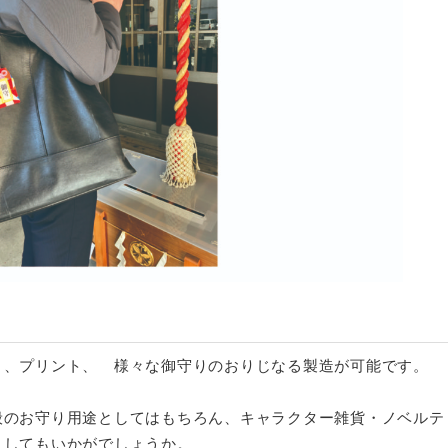
り、プリント、 様々な御守りのおりじなる製造が可能です。
般のお守り用途としてはもちろん、キャラクター雑貨・ノベルテ
としてもいかがでしょうか。