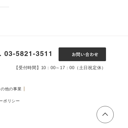
l. 03-5821-3511
お問い合わせ
【受付時間】10：00～17：00（土日祝定休）
その他の事業
ーポリシー