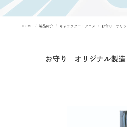
HOME
製品紹介
キャラクター・アニメ
お守り オリジ
お守り オリジナル製造