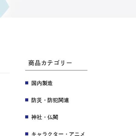
商品カテゴリー
国内製造
防災・防犯関連
神社・仏閣
キャラクター・アニメ