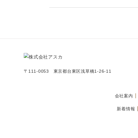
〒111-0053 東京都台東区浅草橋1-26-11
会社案内
新着情報