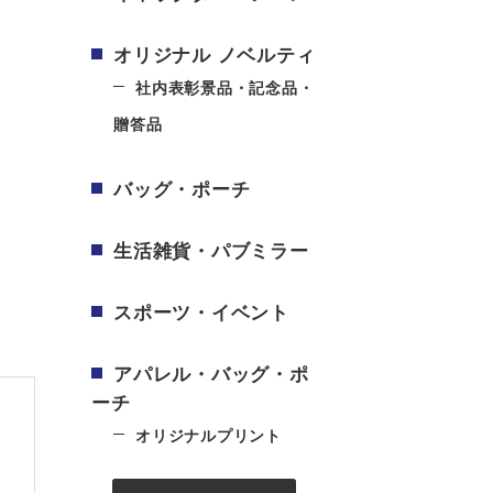
オリジナル ノベルティ
社内表彰景品・記念品・
贈答品
バッグ・ポーチ
生活雑貨・パブミラー
スポーツ・イベント
アパレル・バッグ・ポ
ーチ
オリジナルプリント