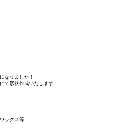
になりました！
にて形状作成いたします！
ワックス等