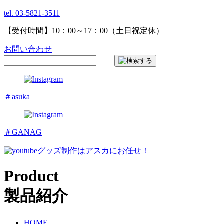
tel. 03-5821-3511
【受付時間】10：00～17：00（土日祝定休）
お問い合わせ
＃asuka
＃GANAG
グッズ制作はアスカにお任せ！
Product
製品紹介
HOME