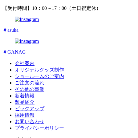
【受付時間】10：00～17：00（土日祝定休）
＃asuka
＃GANAG
会社案内
オリジナルグッズ制作
ショールームのご案内
ご注文の流れ
その他の事業
新着情報
製品紹介
ピックアップ
採用情報
お問い合わせ
プライバシーポリシー