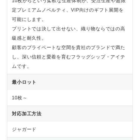
10枚からという柔軟な生産体制が、受注生産や超限
定プレミアムノベルティ、VIP向けのギフト展開を
可能にします。
プリントでは決して出せない、織り物ならではの高
級感と耐久性。
顧客のプライベートな空間を貴社のブランドで満た
し、深い信頼と愛着を育むフラッグシップ・アイテ
ムです。
最小ロット
10枚～
対応加工方法
ジャガード