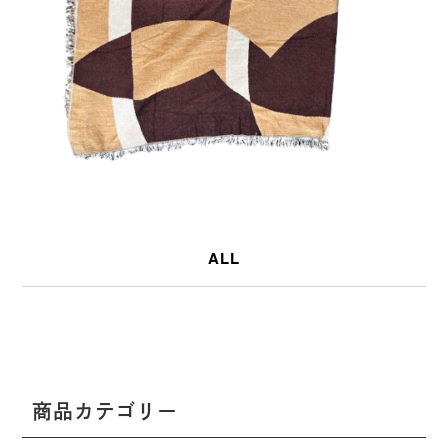
ALL
商品カテゴリー