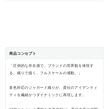
商品コンセプト
「圧倒的な存在感で、ブランドの世界観を体現す
る。織りで描く、フルスケールの感動。」
多色対応のジャガード織りが、貴社のアイデンティ
ティを繊細かつダイナミックに再現します。