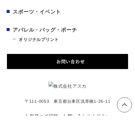
スポーツ・イベント
アパレル・バッグ・ポーチ
オリジナルプリント
お問い合わせ
〒111-0053 東京都台東区浅草橋1-26-11
お気軽にご相談・お問い合わせください
tel. 03-5821-3511