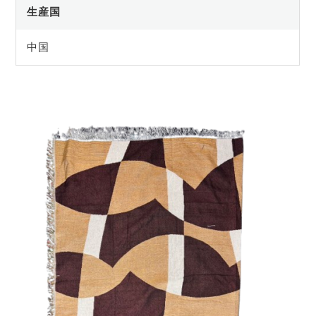
生産国
中国