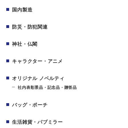
国内製造
防災・防犯関連
神社・仏閣
キャラクター・アニメ
オリジナル ノベルティ
社内表彰景品・記念品・贈答品
バッグ・ポーチ
生活雑貨・パブミラー