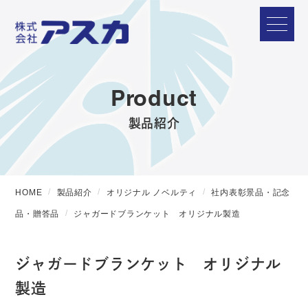
Product
製品紹介
HOME
製品紹介
オリジナル ノベルティ
社内表彰景品・記念
品・贈答品
ジャガードブランケット オリジナル製造
ジャガードブランケット オリジナル
製造