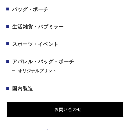
バッグ・ポーチ
生活雑貨・パブミラー
スポーツ・イベント
アパレル・バッグ・ポーチ
オリジナルプリント
国内製造
お問い合わせ