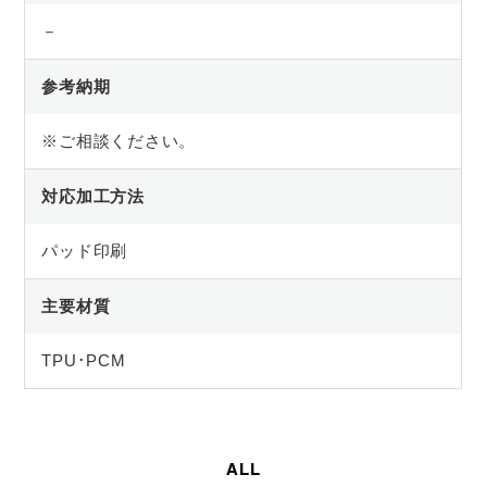
－
参考納期
※ご相談ください。
対応加工方法
パッド印刷
主要材質
TPU･PCM
ALL