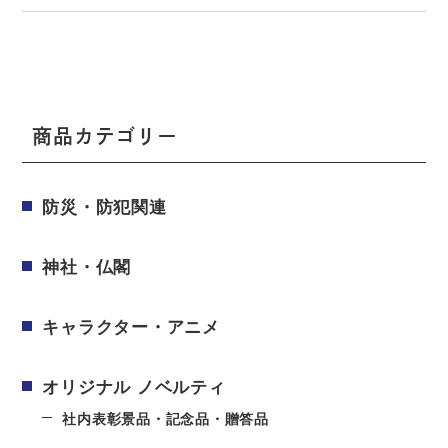
商品カテゴリー
防災・防犯関連
神社・仏閣
キャラクター・アニメ
オリジナル ノベルティ
社内表彰景品・記念品・贈答品