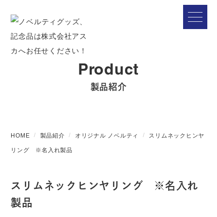
Product
製品紹介
HOME
製品紹介
オリジナル ノベルティ
スリムネックヒンヤ
リング ※名入れ製品
スリムネックヒンヤリング ※名入れ
製品