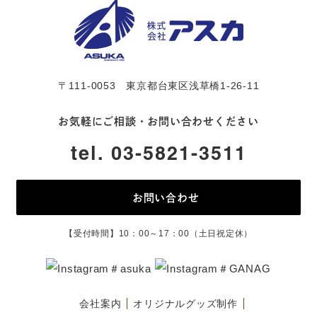
〒111-0053 東京都台東区浅草橋1-26-11
お気軽にご相談・お問い合わせください
tel. 03-5821-3511
お問い合わせ
【受付時間】10：00～17：00（土日祝定休）
＃asuka
＃GANAG
会社案内
オリジナルグッズ制作