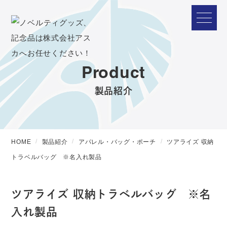
Product
製品紹介
HOME
製品紹介
アパレル・バッグ・ポーチ
ツアライズ 収納
トラベルバッグ ※名入れ製品
ツアライズ 収納トラベルバッグ ※名
入れ製品