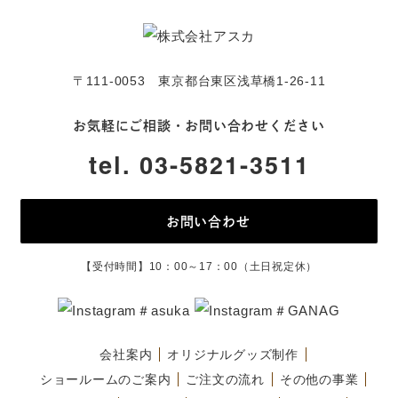
〒111-0053 東京都台東区浅草橋1-26-11
お気軽にご相談・お問い合わせください
tel. 03-5821-3511
お問い合わせ
【受付時間】10：00～17：00（土日祝定休）
＃asuka
＃GANAG
会社案内
オリジナルグッズ制作
ショールームのご案内
ご注文の流れ
その他の事業