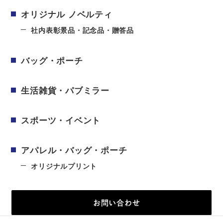
オリジナル ノベルティ
社内表彰景品・記念品・贈答品
バッグ・ポーチ
生活雑貨・パブミラー
スポーツ・イベント
アパレル・バッグ・ポーチ
オリジナルプリント
お問い合わせ