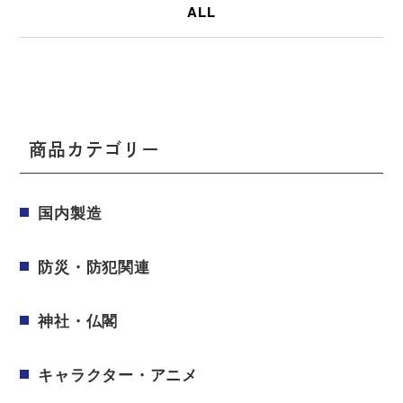
ALL
商品カテゴリー
国内製造
防災・防犯関連
神社・仏閣
キャラクター・アニメ