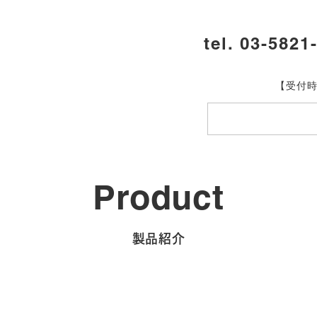
tel. 03-5821
【受付時
Product
製品紹介