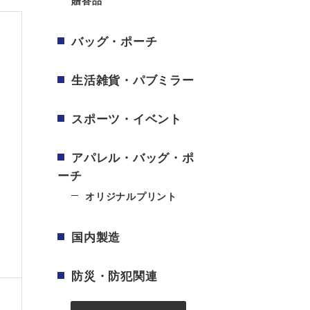
贈答品
バッグ・ポーチ
生活雑貨・パブミラー
スポーツ・イベント
アパレル・バッグ・ポ
ーチ
オリジナルプリント
国内製造
防災・防犯関連