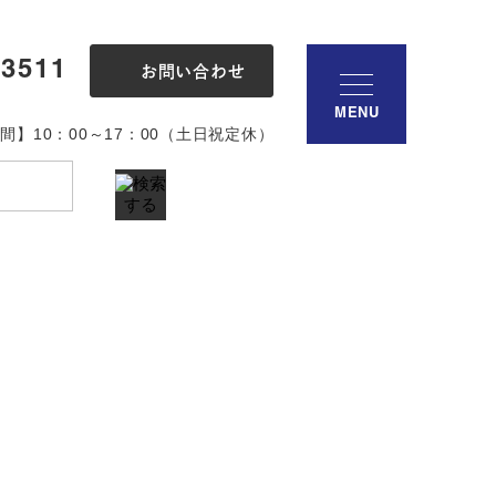
-3511
お問い合わせ
MENU
間】10：00～17：00（土日祝定休）