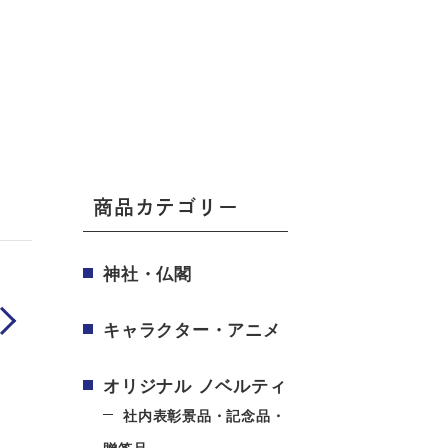
商品カテゴリー
神社・仏閣
ext
キャラクター・アニメ
オリジナル ノベルティ
社内表彰景品・記念品・