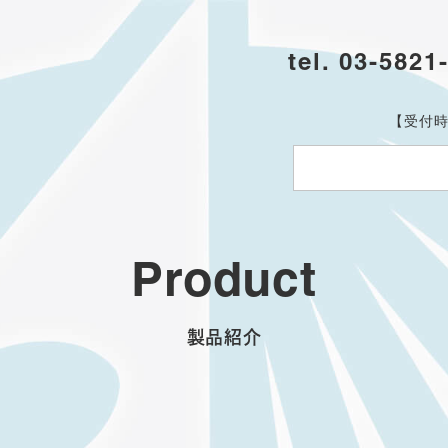
tel. 03-5821
【受付時
Product
製品紹介