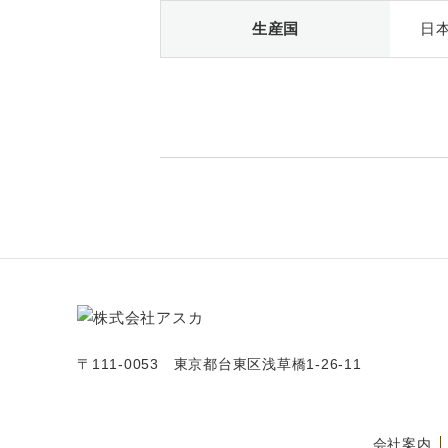
生産国
日
〒111-0053 東京都台東区浅草橋1-26-11
会社案内