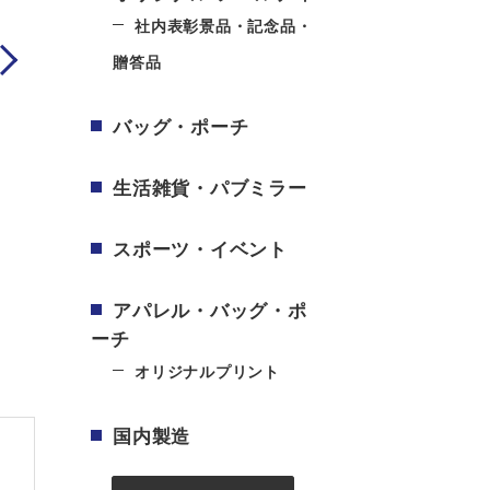
社内表彰景品・記念品・
ext
贈答品
バッグ・ポーチ
生活雑貨・パブミラー
スポーツ・イベント
アパレル・バッグ・ポ
ーチ
オリジナルプリント
国内製造