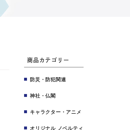
商品カテゴリー
防災・防犯関連
神社・仏閣
キャラクター・アニメ
オリジナル ノベルティ