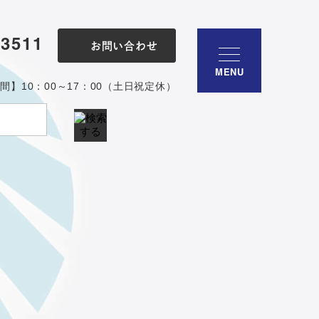
-3511
お問い合わせ
MENU
間】10：00～17：00（土日祝定休）