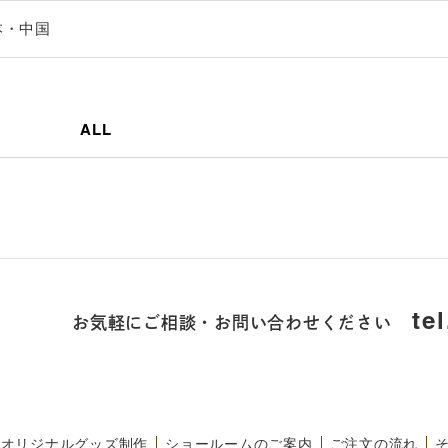
本・中国
ALL
お気軽にご相談・お問い合わせください
te
オリジナルグッズ制作
ショールームのご案内
ご注文の流れ