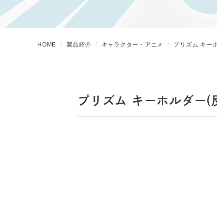
HOME
製品紹介
キャラクター・アニメ
プリズム キー
プリズム キーホルダー(