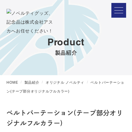
Product
製品紹介
HOME
製品紹介
オリジナル ノベルティ
ベルトパーテーショ
ン(テープ部分オリジナルフルカラー)
ベルトパーテーション(テープ部分オリ
ジナルフルカラー)