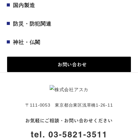
国内製造
防災・防犯関連
神社・仏閣
お問い合わせ
〒111-0053 東京都台東区浅草橋1-26-11
お気軽にご相談・お問い合わせください
tel. 03-5821-3511