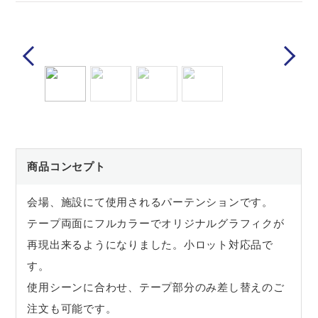
Previous
Next
商品コンセプト
会場、施設にて使用されるパーテンションです。
テープ両面にフルカラーでオリジナルグラフィクが
再現出来るようになりました。小ロット対応品で
す。
使用シーンに合わせ、テープ部分のみ差し替えのご
注文も可能です。