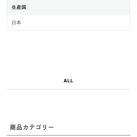
生産国
日本
ALL
商品カテゴリー