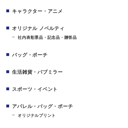
キャラクター・アニメ
オリジナル ノベルティ
社内表彰景品・記念品・贈答品
バッグ・ポーチ
生活雑貨・パブミラー
スポーツ・イベント
アパレル・バッグ・ポーチ
オリジナルプリント