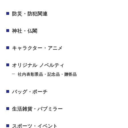
防災・防犯関連
神社・仏閣
キャラクター・アニメ
オリジナル ノベルティ
社内表彰景品・記念品・贈答品
バッグ・ポーチ
生活雑貨・パブミラー
スポーツ・イベント