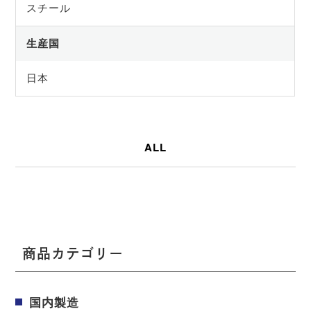
スチール
生産国
日本
ALL
商品カテゴリー
国内製造