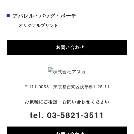
アパレル・バッグ・ポーチ
オリジナルプリント
お問い合わせ
〒111-0053 東京都台東区浅草橋1-26-11
お気軽にご相談・お問い合わせください
tel. 03-5821-3511