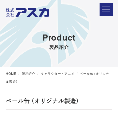
Product
製品紹介
HOME
製品紹介
キャラクター・アニメ
ペール缶 (オリジナ
ル製造)
ペール缶 (オリジナル製造)