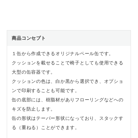
商品コンセプト
１缶から作成できるオリジナルペール缶です。
クッションを載せることで椅子としても使用できる
大型の缶容器です。
クッションの色は、白か黒から選択でき、オプショ
ンで印刷することも可能です。
缶の底部には、樹脂材がありフローリングなどへの
キズを防止します。
缶の形状はテーパー形状になっており、スタックす
る（重ねる）ことができます。