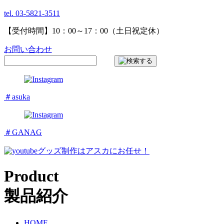
tel. 03-5821-3511
【受付時間】10：00～17：00（土日祝定休）
お問い合わせ
＃asuka
＃GANAG
グッズ制作はアスカにお任せ！
Product
製品紹介
HOME