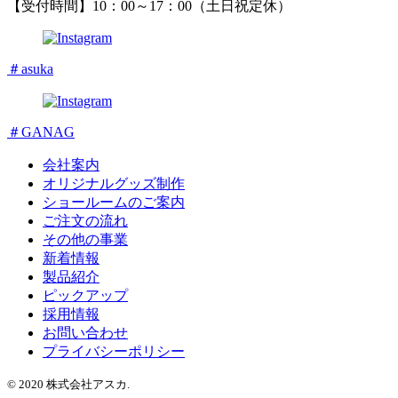
【受付時間】10：00～17：00（土日祝定休）
＃asuka
＃GANAG
会社案内
オリジナルグッズ制作
ショールームのご案内
ご注文の流れ
その他の事業
新着情報
製品紹介
ピックアップ
採用情報
お問い合わせ
プライバシーポリシー
© 2020 株式会社アスカ.