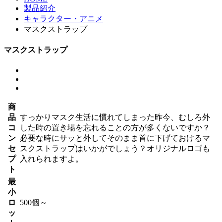
製品紹介
キャラクター・アニメ
マスクストラップ
マスクストラップ
商
品
すっかりマスク生活に慣れてしまった昨今、むしろ外
コ
した時の置き場を忘れることの方が多くないですか？
ン
必要な時にサッと外してそのまま首に下げておけるマ
セ
スクストラップはいかがでしょう？オリジナルロゴも
プ
入れられますよ。
ト
最
小
ロ
500個～
ッ