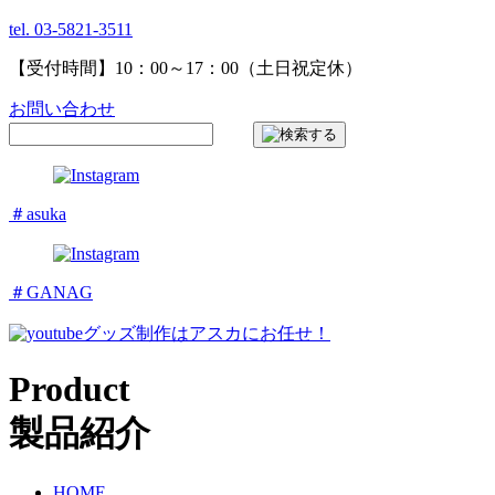
tel. 03-5821-3511
【受付時間】10：00～17：00（土日祝定休）
お問い合わせ
＃asuka
＃GANAG
グッズ制作はアスカにお任せ！
Product
製品紹介
HOME