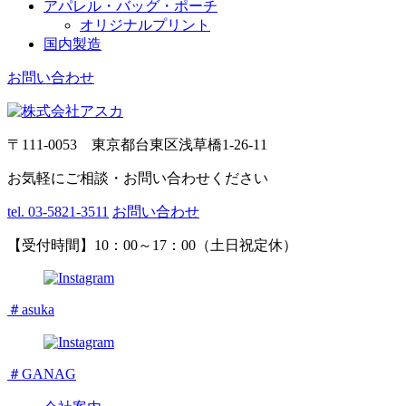
アパレル・バッグ・ポーチ
オリジナルプリント
国内製造
お問い合わせ
〒111-0053 東京都台東区浅草橋1-26-11
お気軽にご相談・お問い合わせください
tel. 03-5821-3511
お問い合わせ
【受付時間】10：00～17：00（土日祝定休）
＃asuka
＃GANAG