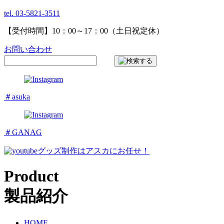
tel. 03-5821-3511
【受付時間】10：00～17：00（土日祝定休）
お問い合わせ
＃asuka
＃GANAG
グッズ制作はアスカにお任せ！
Product
製品紹介
HOME