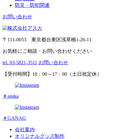
防災・防犯関連
お問い合わせ
〒111-0053 東京都台東区浅草橋1-26-11
お気軽にご相談・お問い合わせください
tel. 03-5821-3511
お問い合わせ
【受付時間】10：00～17：00（土日祝定休）
＃asuka
＃GANAG
会社案内
オリジナルグッズ制作