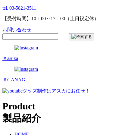
tel. 03-5821-3511
【受付時間】10：00～17：00（土日祝定休）
お問い合わせ
＃asuka
＃GANAG
グッズ制作はアスカにお任せ！
Product
製品紹介
HOME