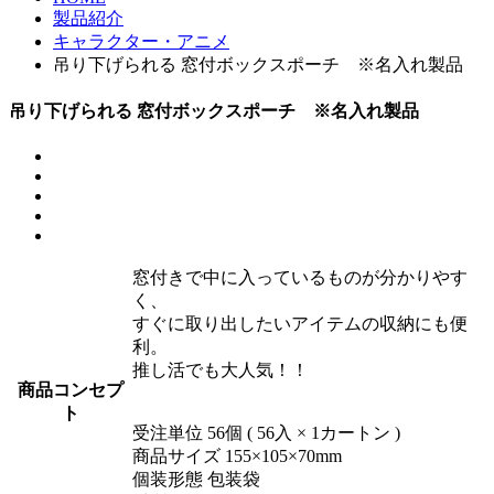
製品紹介
キャラクター・アニメ
吊り下げられる 窓付ボックスポーチ ※名入れ製品
吊り下げられる 窓付ボックスポーチ ※名入れ製品
窓付きで中に入っているものが分かりやす
く、
すぐに取り出したいアイテムの収納にも便
利。
推し活でも大人気！！
商品コンセプ
ト
受注単位 56個 ( 56入 × 1カートン )
商品サイズ 155×105×70mm
個装形態 包装袋