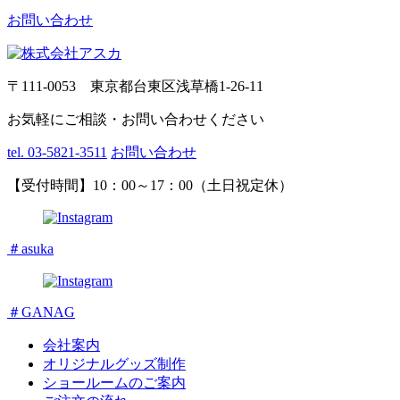
お問い合わせ
〒111-0053 東京都台東区浅草橋1-26-11
お気軽にご相談・お問い合わせください
tel. 03-5821-3511
お問い合わせ
【受付時間】10：00～17：00（土日祝定休）
＃asuka
＃GANAG
会社案内
オリジナルグッズ制作
ショールームのご案内