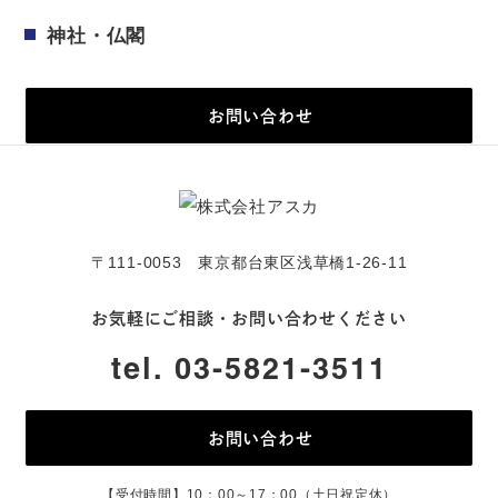
神社・仏閣
お問い合わせ
〒111-0053 東京都台東区浅草橋1-26-11
お気軽にご相談・お問い合わせください
tel. 03-5821-3511
お問い合わせ
【受付時間】10：00～17：00（土日祝定休）