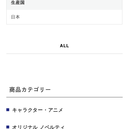
生産国
日本
ALL
商品カテゴリー
キャラクター・アニメ
オリジナル ノベルティ