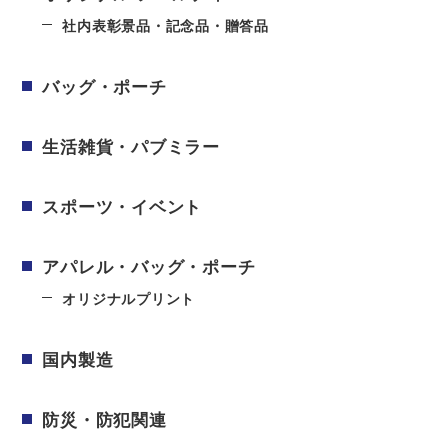
社内表彰景品・記念品・贈答品
バッグ・ポーチ
生活雑貨・パブミラー
スポーツ・イベント
アパレル・バッグ・ポーチ
オリジナルプリント
国内製造
防災・防犯関連