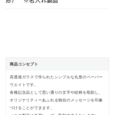
形） ※名入れ製品
商品コンセプト
高透過ガラスで作られたシンプルな丸形のペーパー
ウエイトです。
各種記念品として思い通りの文字や絵柄を彫刻し、
オリジナリティーあふれる独自のメッセージを印象
づけることができます。